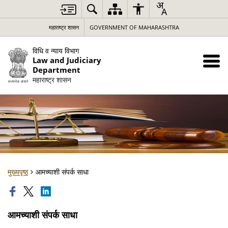
महाराष्ट्र शासन
GOVERNMENT OF MAHARASHTRA
विधि व न्याय विभाग
Law and Judiciary
Department
महाराष्ट्र शासन
मुख्यपृष्ठ
आमच्याशी संपर्क साधा
आमच्याशी संपर्क साधा