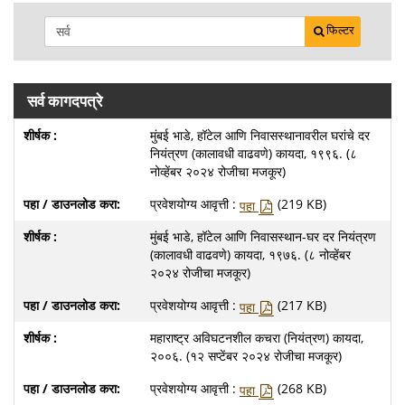
फिल्टर
सर्व कागदपत्रे
मुंबई भाडे, हॉटेल आणि निवासस्थानावरील घरांचे दर
नियंत्रण (कालावधी वाढवणे) कायदा, १९९६. (८
नोव्हेंबर २०२४ रोजीचा मजकूर)
प्रवेशयोग्य आवृत्ती :
(219 KB)
पहा
मुंबई भाडे, हॉटेल आणि निवासस्थान-घर दर नियंत्रण
(कालावधी वाढवणे) कायदा, १९७६. (८ नोव्हेंबर
२०२४ रोजीचा मजकूर)
प्रवेशयोग्य आवृत्ती :
(217 KB)
पहा
महाराष्ट्र अविघटनशील कचरा (नियंत्रण) कायदा,
२००६. (१२ सप्टेंबर २०२४ रोजीचा मजकूर)
प्रवेशयोग्य आवृत्ती :
(268 KB)
पहा