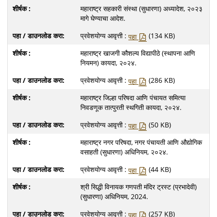
महाराष्ट्र सहकारी संस्था (सुधारणा) अध्यादेश, २०२३
मागे घेण्याचा आदेश.
प्रवेशयोग्य आवृत्ती :
(134 KB)
पहा
महाराष्ट्र खाजगी कौशल्य विद्यापीठे (स्थापना आणि
नियमन) कायदा, २०२४.
प्रवेशयोग्य आवृत्ती :
(286 KB)
पहा
महाराष्ट्र जिल्हा परिषदा आणि पंचायत समित्या
निवडणूक तात्पुरती स्थगिती कायदा, २०२४.
प्रवेशयोग्य आवृत्ती :
(50 KB)
पहा
महाराष्ट्र नगर परिषदा, नगर पंचायती आणि औद्योगिक
वसाहती (सुधारणा) अधिनियम, २०२४.
प्रवेशयोग्य आवृत्ती :
(44 KB)
पहा
श्री सिद्धी विनायक गणपती मंदिर ट्रस्ट (प्रभादेवी)
(सुधारणा) अधिनियम, 2024.
प्रवेशयोग्य आवृत्ती :
(257 KB)
पहा