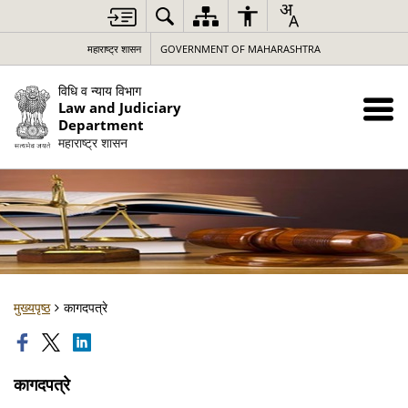
महाराष्ट्र शासन
GOVERNMENT OF MAHARASHTRA
विधि व न्याय विभाग
Law and Judiciary
Department
महाराष्ट्र शासन
मुख्यपृष्ठ
कागदपत्रे
कागदपत्रे