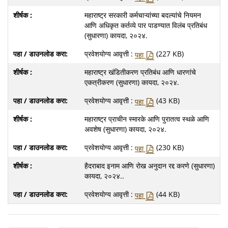
महाराष्ट्र सरकारी कर्मचाऱ्यांच्या बदल्यांचे नियमन
आणि अधिकृत कर्तव्ये पार पाडण्यात विलंब प्रतिबंध
(सुधारणा) कायदा, २०२४.
प्रवेशयोग्य आवृत्ती :
(227 KB)
पहा
महाराष्ट्र खंडितीकरण प्रतिबंध आणि धारणांचे
एकत्रीकरण (सुधारणा) कायदा, २०२४.
प्रवेशयोग्य आवृत्ती :
(43 KB)
पहा
महाराष्ट्र प्राचीन स्मारके आणि पुरातत्व स्थळे आणि
अवशेष (सुधारणा) कायदा, २०२४.
प्रवेशयोग्य आवृत्ती :
(230 KB)
पहा
हैदराबाद इनाम आणि रोख अनुदान रद्द करणे (सुधारणा)
कायदा, २०२४..
प्रवेशयोग्य आवृत्ती :
(44 KB)
पहा