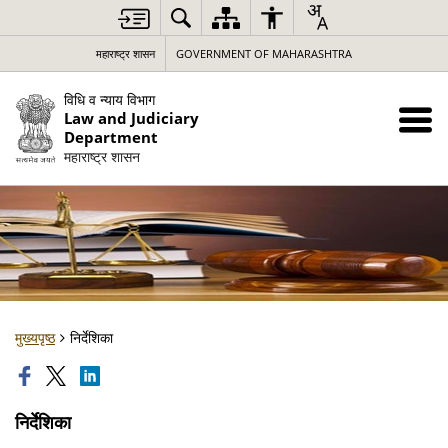
महाराष्ट्र शासन
GOVERNMENT OF MAHARASHTRA
विधि व न्याय विभाग
Law and Judiciary
Department
महाराष्ट्र शासन
मुख्यपृष्ठ
निर्देशिका
निर्देशिका