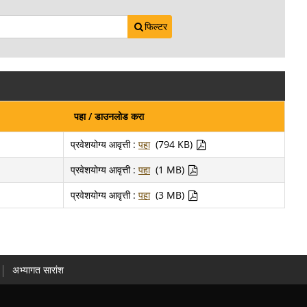
फिल्टर
पहा / डाउनलोड करा
प्रवेशयोग्य आवृत्ती :
पहा
(794 KB)
प्रवेशयोग्य आवृत्ती :
पहा
(1 MB)
प्रवेशयोग्य आवृत्ती :
पहा
(3 MB)
अभ्यागत सारांश