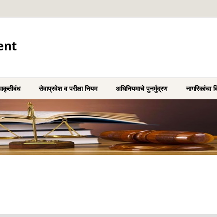
ent
 आकृतीबंध
सेवाप्रवेश व परीक्षा नियम
अधिनियमाचे पुनर्मुद्रण
नागरिकांचा व