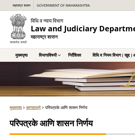
महाराष्ट्र शासन
GOVERNMENT OF MAHARASHTRA
विधि व न्याय विभाग
Law and Judiciary Departm
महाराष्ट्र शासन
मुख्यपृष्ठ
विभागाविषयी
निर्देशिका
विधि व नियम विभाग ( खुद्द )
मुख्यपृष्ठ
कागदपत्रे
परिपत्रके आणि शासन निर्णय
परिपत्रके आणि शासन निर्णय