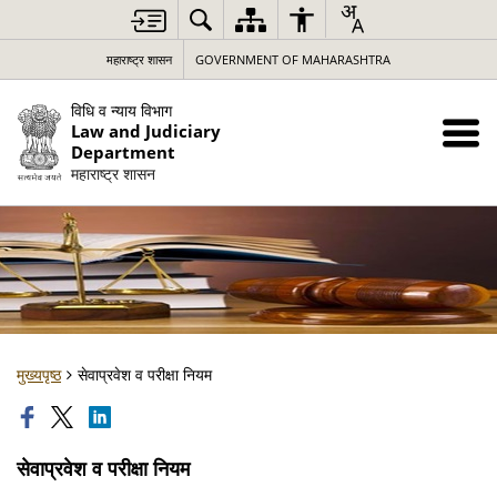
महाराष्ट्र शासन
GOVERNMENT OF MAHARASHTRA
विधि व न्याय विभाग
Law and Judiciary
Department
महाराष्ट्र शासन
मुख्यपृष्ठ
सेवाप्रवेश व परीक्षा नियम
सेवाप्रवेश व परीक्षा नियम