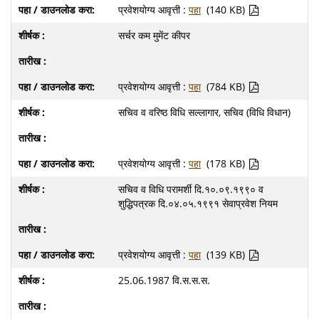
प्रवेशयोग्य आवृत्ती :
पहा
(140 KB)
सर्चर कम मुमेंट कीपर
प्रवेशयोग्य आवृत्ती :
पहा
(784 KB)
सचिव व वरिष्ठ विधि सल्लागार, सचिव (विधि विधान)
प्रवेशयोग्य आवृत्ती :
पहा
(178 KB)
सचिव व विधि परामर्शी दि.१०.०९.१९९० व
शुद्धिपत्रक दि.०४.०५.१९९१ सेवाप्रवेश नियम
प्रवेशयोग्य आवृत्ती :
पहा
(139 KB)
25.06.1987 वि.स.स.स.