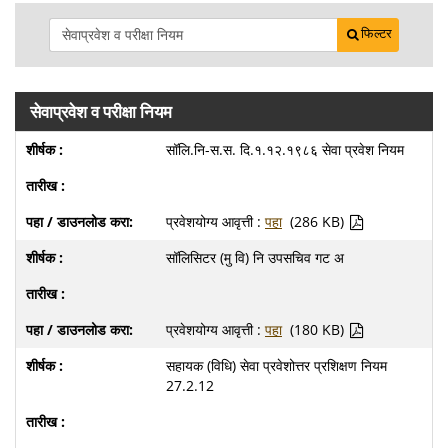
फिल्टर
सेवाप्रवेश व परीक्षा नियम
सॉलि.नि-स.स. दि.१.१२.१९८६ सेवा प्रवेश नियम
प्रवेशयोग्य आवृत्ती :
पहा
(286 KB)
सॉलिसिटर (मु वि) नि उपसचिव गट अ
प्रवेशयोग्य आवृत्ती :
पहा
(180 KB)
सहायक (विधि) सेवा प्रवेशोत्तर प्रशिक्षण नियम
27.2.12