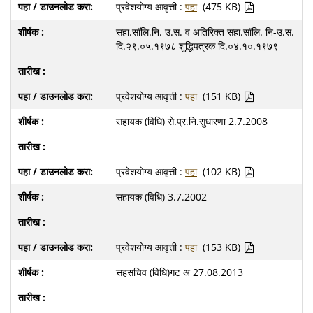
प्रवेशयोग्य आवृत्ती :
पहा
(475 KB)
सहा.सॉलि.नि. उ.स. व अतिरिक्त सहा.सॉलि. नि-उ.स.
दि.२९.०५.१९७८ शुद्धिपत्रक दि.०४.१०.१९७९
प्रवेशयोग्य आवृत्ती :
पहा
(151 KB)
सहायक (विधि) से.प्र.नि.सुधारणा 2.7.2008
प्रवेशयोग्य आवृत्ती :
पहा
(102 KB)
सहायक (विधि) 3.7.2002
प्रवेशयोग्य आवृत्ती :
पहा
(153 KB)
सहसचिव (विधि)गट अ 27.08.2013